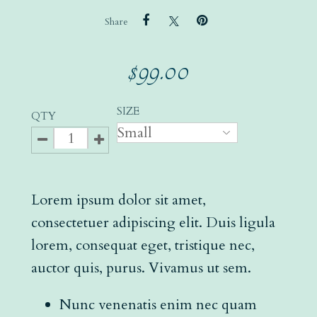
Share
$
99.00
SIZE
QTY
Lorem ipsum dolor sit amet,
consectetuer adipiscing elit. Duis ligula
lorem, consequat eget, tristique nec,
auctor quis, purus. Vivamus ut sem.
Nunc venenatis enim nec quam